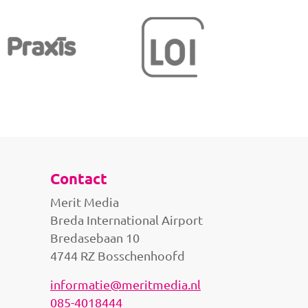
Contact
Merit Media
Breda International Airport
Bredasebaan 10
4744 RZ Bosschenhoofd
informatie@meritmedia.nl
085-4018444