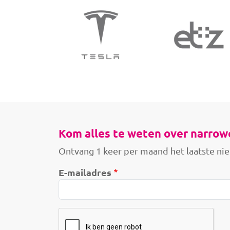
Kom alles te weten over narrow
Ontvang 1 keer per maand het laatste nie
E-mailadres