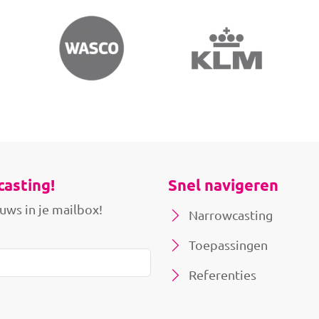
casting!
Snel navigeren
uws in je mailbox!
Narrowcasting
Toepassingen
Referenties