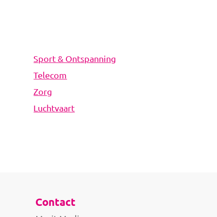
Sport & Ontspanning
Telecom
Zorg
Luchtvaart
Contact