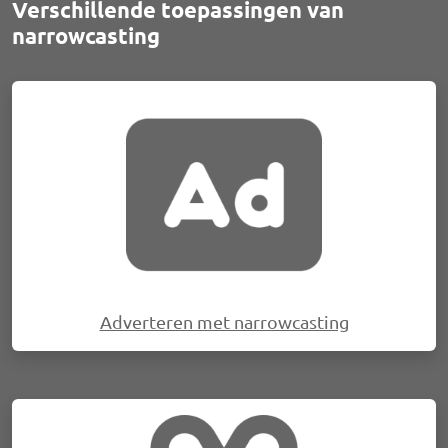
Verschillende toepassingen van
narrowcasting
Afbeelding
Adverteren met narrowcasting
Afbeelding