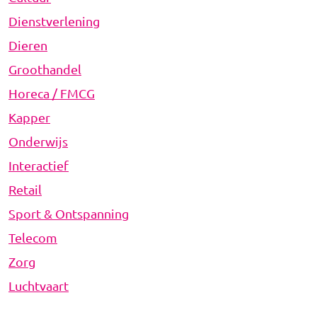
Dienstverlening
Dieren
Groothandel
Horeca / FMCG
Kapper
Onderwijs
Interactief
Retail
Sport & Ontspanning
Telecom
Zorg
Luchtvaart