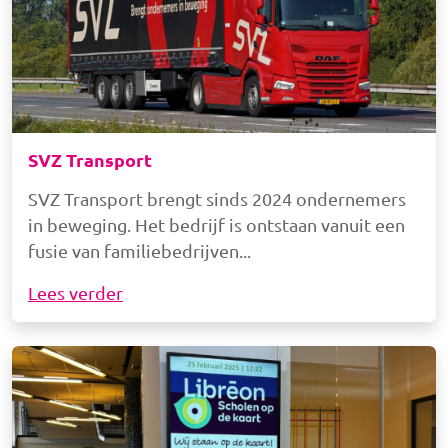
SVZ Transport
SVZ Transport brengt sinds 2024 ondernemers
in beweging. Het bedrijf is ontstaan vanuit een
fusie van familiebedrijven
Lees verder
Afbeelding