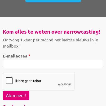
Kom alles te weten over narrowcasting!
Ontvang 1 keer per maand het laatste nieuws in je
mailbox!
E-mailadres
Abonneer!