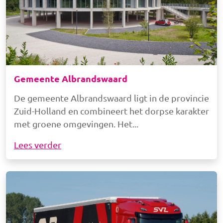
Gemeente Albrandswaard
De gemeente Albrandswaard ligt in de provincie
Zuid-Holland en combineert het dorpse karakter
met groene omgevingen. Het
Lees verder
Afbeelding