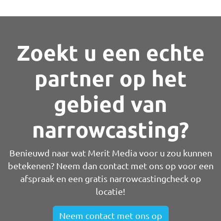
Zoekt u een echte
partner op het
gebied van
narrowcasting?
Benieuwd naar wat Merit Media voor u zou kunnen
betekenen? Neem dan contact met ons op voor een
afspraak en een gratis narrowcastingcheck op
locatie!
Neem contact met ons op