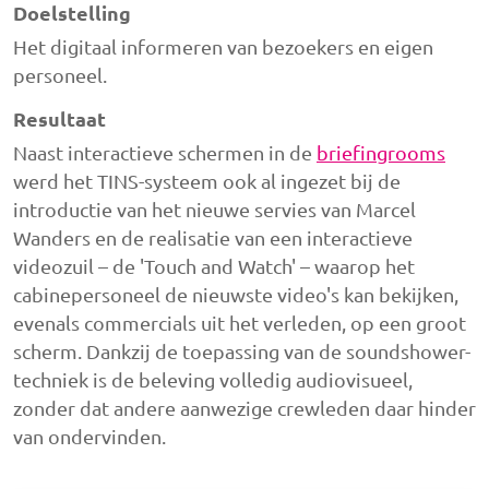
Doelstelling
Het digitaal informeren van bezoekers en eigen
personeel.
Resultaat
Naast interactieve schermen in de
briefingrooms
werd het TINS-systeem ook al ingezet bij de
introductie van het nieuwe servies van Marcel
Wanders en de realisatie van een interactieve
videozuil – de 'Touch and Watch' – waarop het
cabinepersoneel de nieuwste video's kan bekijken,
evenals commercials uit het verleden, op een groot
scherm. Dankzij de toepassing van de soundshower-
techniek is de beleving volledig audiovisueel,
zonder dat andere aanwezige crewleden daar hinder
van ondervinden.