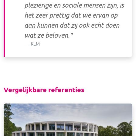
plezierige en sociale mensen zijn, is
het zeer prettig dat we ervan op
aan kunnen dat zij ook echt doen
wat ze beloven."
KLM
Vergelijkbare referenties
Afbeelding