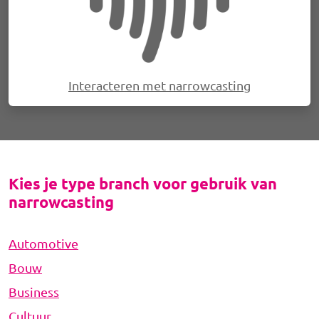
Interacteren met narrowcasting
Kies je type branch voor gebruik van
narrowcasting
Automotive
Bouw
Business
Cultuur