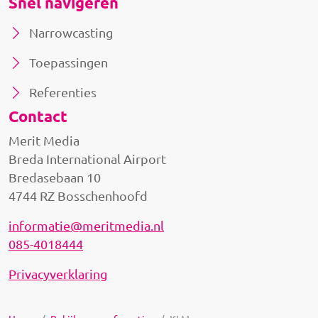
Snel navigeren
Narrowcasting
Toepassingen
Referenties
Contact
Merit Media
Breda International Airport
Bredasebaan 10
4744 RZ Bosschenhoofd
informatie@meritmedia.nl
085-4018444
Privacyverklaring