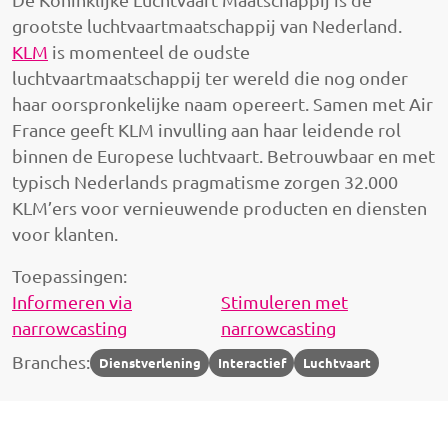
grootste luchtvaartmaatschappij van Nederland.
KLM
is momenteel de oudste
luchtvaartmaatschappij ter wereld die nog onder
haar oorspronkelijke naam opereert. Samen met Air
France geeft KLM invulling aan haar leidende rol
binnen de Europese luchtvaart. Betrouwbaar en met
typisch Nederlands pragmatisme zorgen 32.000
KLM’ers voor vernieuwende producten en diensten
voor klanten.
Toepassingen:
Informeren via
Stimuleren met
narrowcasting
narrowcasting
Branches:
Dienstverlening
Interactief
Luchtvaart