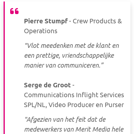
Pierre Stumpf
- Crew Products &
Operations
"Vlot meedenken met de klant en
een prettige, vriendschappelijke
manier van communiceren.”
Serge de Groot
-
Communications Inflight Services
SPL/NL, Video Producer en Purser
"Afgezien van het feit dat de
medewerkers van Merit Media hele