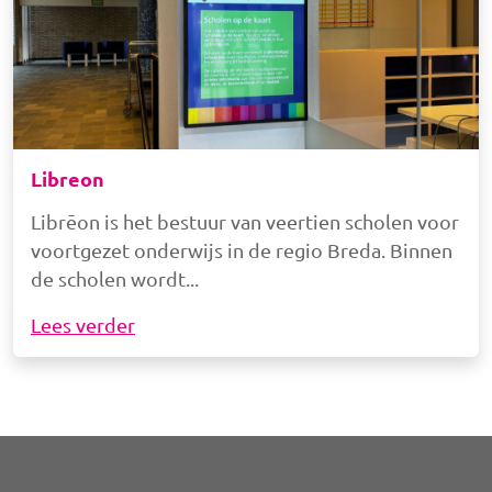
Libreon
Librēon is het bestuur van veertien scholen voor
voortgezet onderwijs in de regio Breda. Binnen
de scholen wordt
Lees verder