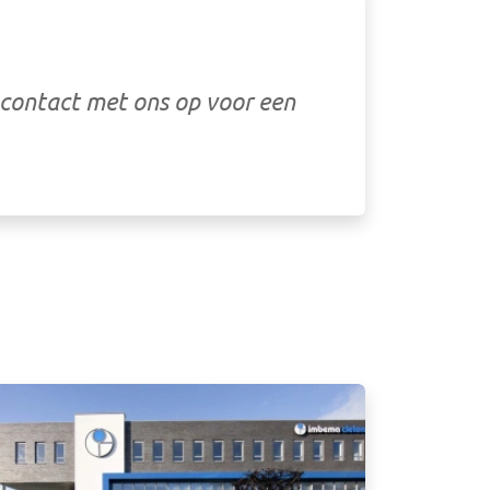
contact met ons op voor een
beelding