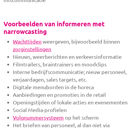
Voorbeelden van informeren met
narrowcasting
Wachttijden
weergeven, bijvoorbeeld binnen
zorginstellingen
Nieuws, weerberichten en verkeersinformatie
Filmtrailers, braintrainers en moodclips
Interne bedrijfscommunicatie; nieuw personeel,
verjaardagen, sales targets, etc.
Digitale menuborden in de horeca
Aanbiedingen en promoties in de retail
Openingstijden of lokale acties en evenementen
Social Media-profielen
Volgnummersysteem
op het scherm
Het briefen van personeel, al dan niet via