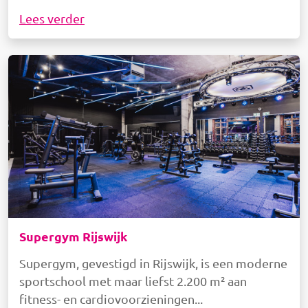
Lees verder
Afbeelding
Supergym Rijswijk
Supergym, gevestigd in Rijswijk, is een moderne
sportschool met maar liefst 2.200 m² aan
fitness- en cardiovoorzieningen