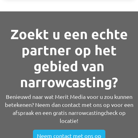
Zoekt u een echte
partner op het
gebied van
narrowcasting?
Benieuwd naar wat Merit Media voor u zou kunnen
betekenen? Neem dan contact met ons op voor een
afspraak en een gratis narrowcastingcheck op
locatie!
Neem contact met ons op