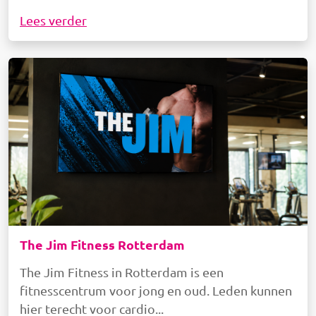
Lees verder
Afbeelding
The Jim Fitness Rotterdam
The Jim Fitness in Rotterdam is een
fitnesscentrum voor jong en oud. Leden kunnen
hier terecht voor cardio