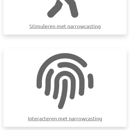
Stimuleren met narrowcasting
Afbeelding
Interacteren met narrowcasting