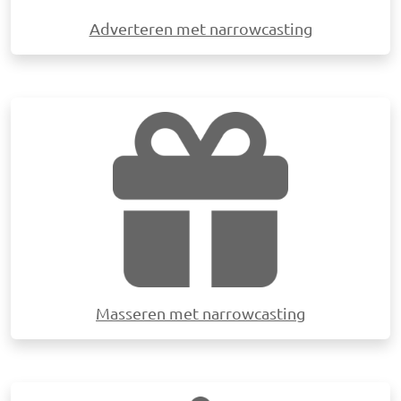
Adverteren met narrowcasting
Afbeelding
Masseren met narrowcasting