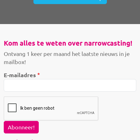
Kom alles te weten over narrowcasting!
Ontvang 1 keer per maand het laatste nieuws in je
mailbox!
E-mailadres
Abonneer!