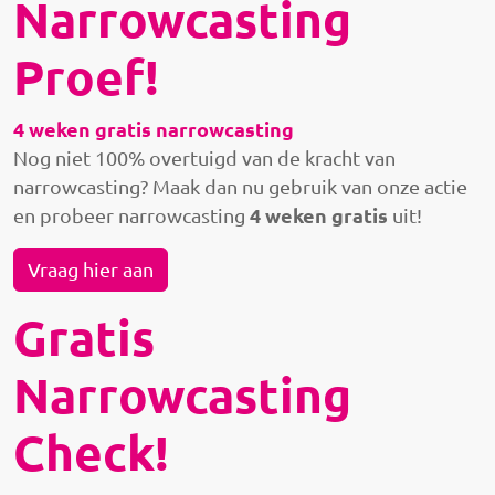
Narrowcasting
Proef!
4 weken gratis narrowcasting
Nog niet 100% overtuigd van de kracht van
narrowcasting? Maak dan nu gebruik van onze actie
4 weken gratis
en probeer narrowcasting
uit!
Vraag hier aan
Gratis
Narrowcasting
Check!