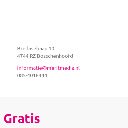
Bredasebaan 10
4744 RZ Bosschenhoofd
informatie@meritmedia.nl
085-4018444
Gratis