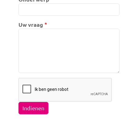
Uw vraag
Indienen