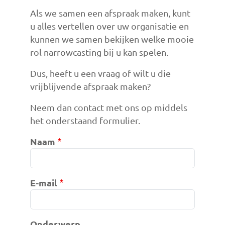
Als we samen een afspraak maken, kunt
u alles vertellen over uw organisatie en
kunnen we samen bekijken welke mooie
rol narrowcasting bij u kan spelen.
Dus, heeft u een vraag of wilt u die
vrijblijvende afspraak maken?
Neem dan contact met ons op middels
het onderstaand formulier.
Naam
E-mail
Onderwerp