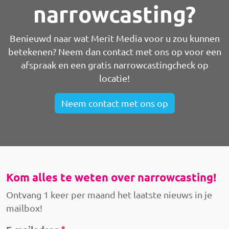
narrowcasting?
Benieuwd naar wat Merit Media voor u zou kunnen
betekenen? Neem dan contact met ons op voor een
afspraak en een gratis narrowcastingcheck op
locatie!
Neem contact met ons op
Kom alles te weten over narrowcasting!
Ontvang 1 keer per maand het laatste nieuws in je
mailbox!