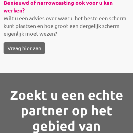
Benieuwd of narrowcasting ook voor u kan
werken?
Wilt u een advies over waar u het beste een scherm
kunt plaatsen en hoe groot een dergelijk scherm
eigenlijk moet wezen?
Vraag hier aan
Zoekt u een echte
partner op het
gebied van