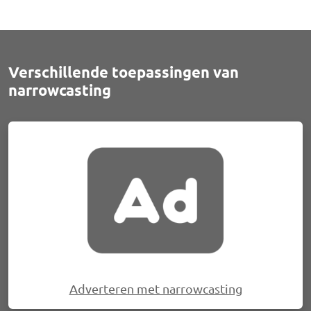
Verschillende toepassingen van
narrowcasting
Afbeelding
Adverteren met narrowcasting