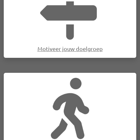
Motiveer jouw doelgroep
Afbeelding