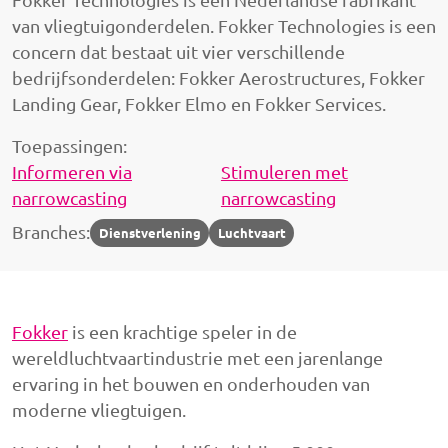
van vliegtuigonderdelen. Fokker Technologies is een
concern dat bestaat uit vier verschillende
bedrijfsonderdelen: Fokker Aerostructures, Fokker
Landing Gear, Fokker Elmo en Fokker Services.
Toepassingen:
Informeren via
Stimuleren met
narrowcasting
narrowcasting
Branches:
Dienstverlening
Luchtvaart
Fokker
is een krachtige speler in de
wereldluchtvaartindustrie met een jarenlange
ervaring in het bouwen en onderhouden van
moderne vliegtuigen.