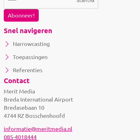
Abonneer!
Snel navigeren
Narrowcasting
Toepassingen
Referenties
Contact
Merit Media
Breda International Airport
Bredasebaan 10
4744 RZ Bosschenhoofd
informatie@meritmedia.nl
085-4018444