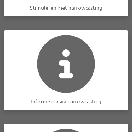
Stimuleren met narrowcasting
Afbeelding
Informeren via narrowcasting