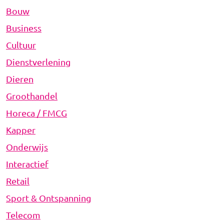
Bouw
Business
Cultuur
Dienstverlening
Dieren
Groothandel
Horeca / FMCG
Kapper
Onderwijs
Interactief
Retail
Sport & Ontspanning
Telecom