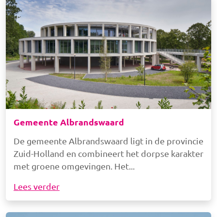
Gemeente Albrandswaard
De gemeente Albrandswaard ligt in de provincie
Zuid-Holland en combineert het dorpse karakter
met groene omgevingen. Het
Lees verder