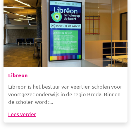
Afbeelding
Libreon
Librēon is het bestuur van veertien scholen voor
voortgezet onderwijs in de regio Breda. Binnen
de scholen wordt
Lees verder