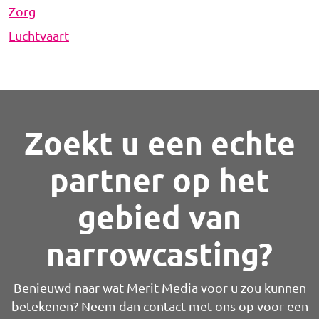
Zorg
Luchtvaart
Zoekt u een echte
partner op het
gebied van
narrowcasting?
Benieuwd naar wat Merit Media voor u zou kunnen
betekenen? Neem dan contact met ons op voor een