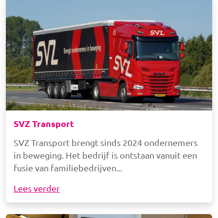
Afbeelding
SVZ Transport
SVZ Transport brengt sinds 2024 ondernemers
in beweging. Het bedrijf is ontstaan vanuit een
fusie van familiebedrijven
Lees verder