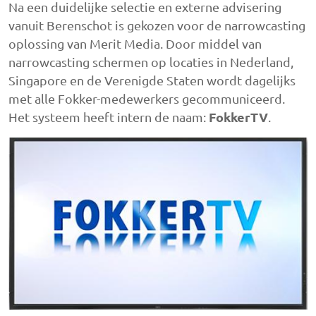
Na een duidelijke selectie en externe advisering
vanuit Berenschot is gekozen voor de narrowcasting
oplossing van Merit Media. Door middel van
narrowcasting schermen op locaties in Nederland,
Singapore en de Verenigde Staten wordt dagelijks
met alle Fokker-medewerkers gecommuniceerd.
FokkerTV
Het systeem heeft intern de naam:
.