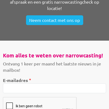
afspraak en een gratis narrowcastingcheck op
locatie!
Neem contact met ons op
Kom alles te weten over narrowcasting!
Ontvang 1 keer per maand het laatste nieuws in je
mailbox!
E-mailadres