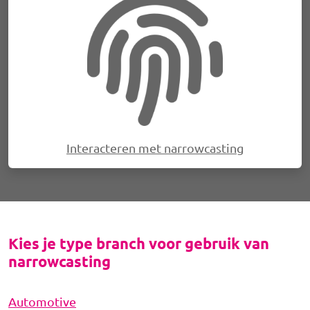
Afbeelding
Interacteren met narrowcasting
Kies je type branch voor gebruik van
narrowcasting
Automotive