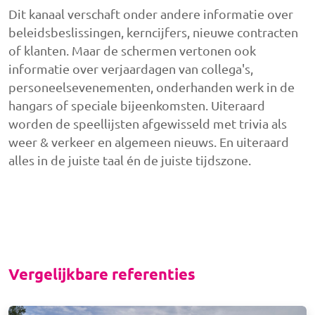
Dit kanaal verschaft onder andere informatie over
beleidsbeslissingen, kerncijfers, nieuwe contracten
of klanten. Maar de schermen vertonen ook
informatie over verjaardagen van collega's,
personeelsevenementen, onderhanden werk in de
hangars of speciale bijeenkomsten. Uiteraard
worden de speellijsten afgewisseld met trivia als
weer & verkeer en algemeen nieuws. En uiteraard
alles in de juiste taal én de juiste tijdszone.
Vergelijkbare referenties
Afbeelding