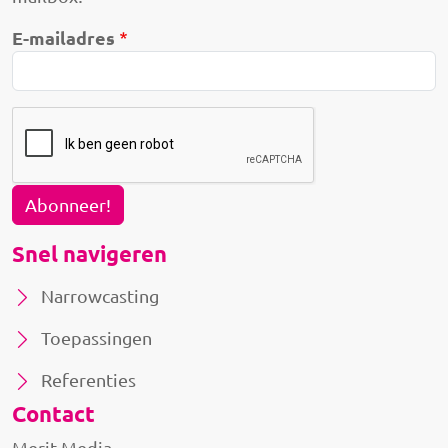
E-mailadres
Abonneer!
Snel navigeren
Narrowcasting
Toepassingen
Referenties
Contact
Merit Media