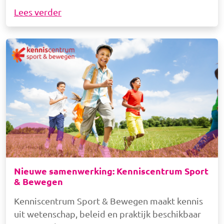
Lees verder
Afbeelding
Nieuwe samenwerking: Kenniscentrum Sport
& Bewegen
Kenniscentrum Sport & Bewegen maakt kennis
uit wetenschap, beleid en praktijk beschikbaar