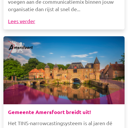
voegen aan de communicatiemix binnen jouw
organisatie dan rijst al snel de
Lees verder
Afbeelding
Gemeente Amersfoort breidt uit!
Het TINS-narrowcastingsysteem is al jaren dé