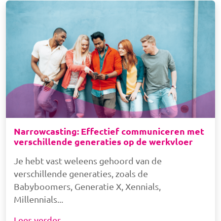
Afbeelding
Narrowcasting: Effectief communiceren met
verschillende generaties op de werkvloer
Je hebt vast weleens gehoord van de
verschillende generaties, zoals de
Babyboomers, Generatie X, Xennials,
Millennials
Lees verder