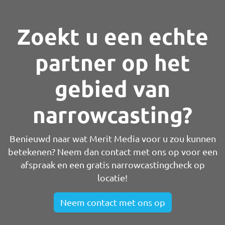
Zoekt u een echte
partner op het
gebied van
narrowcasting?
Benieuwd naar wat Merit Media voor u zou kunnen
betekenen? Neem dan contact met ons op voor een
afspraak en een gratis narrowcastingcheck op
locatie!
Neem contact met ons op