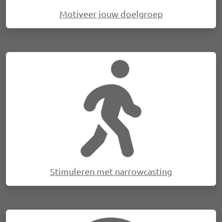
Motiveer jouw doelgroep
Afbeelding
Stimuleren met narrowcasting