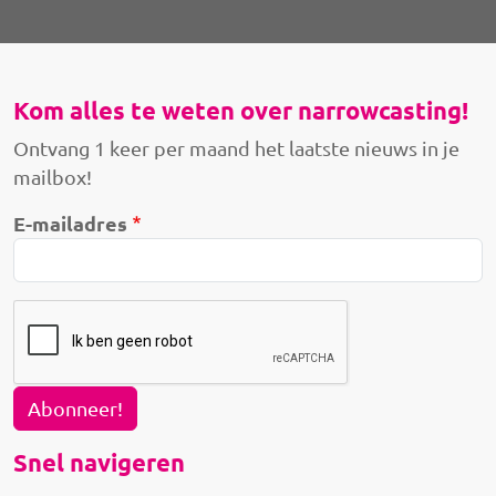
Kom alles te weten over narrowcasting!
Ontvang 1 keer per maand het laatste nieuws in je
mailbox!
E-mailadres
Abonneer!
Snel navigeren