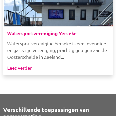
Watersportvereniging Yerseke
Watersportvereniging Yerseke is een levendige
en gastvrije vereniging, prachtig gelegen aan de
Oosterschelde in Zeeland
Lees verder
Verschillende toepassingen van