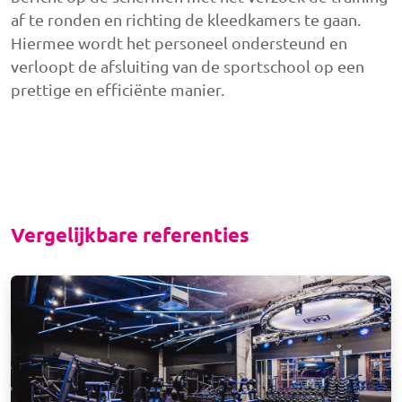
af te ronden en richting de kleedkamers te gaan.
Hiermee wordt het personeel ondersteund en
verloopt de afsluiting van de sportschool op een
prettige en efficiënte manier.
Vergelijkbare referenties
Afbeelding