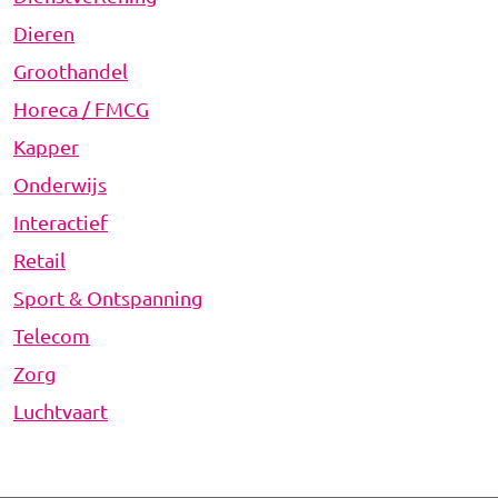
Dieren
Groothandel
Horeca / FMCG
Kapper
Onderwijs
Interactief
Retail
Sport & Ontspanning
Telecom
Zorg
Luchtvaart