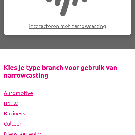
Interacteren met narrowcasting
Kies je type branch voor gebruik van
narrowcasting
Automotive
Bouw
Business
Cultuur
Dienstverlening