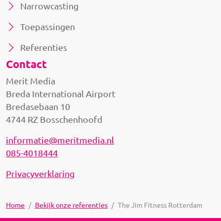
Narrowcasting
Toepassingen
Referenties
Contact
Merit Media
Breda International Airport
Bredasebaan 10
4744 RZ Bosschenhoofd
informatie@meritmedia.nl
085-4018444
Privacyverklaring
Home
Bekijk onze referenties
The Jim Fitness Rotterdam