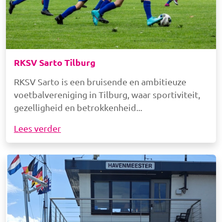
RKSV Sarto Tilburg
RKSV Sarto is een bruisende en ambitieuze
voetbalvereniging in Tilburg, waar sportiviteit,
gezelligheid en betrokkenheid
Lees verder
Afbeelding