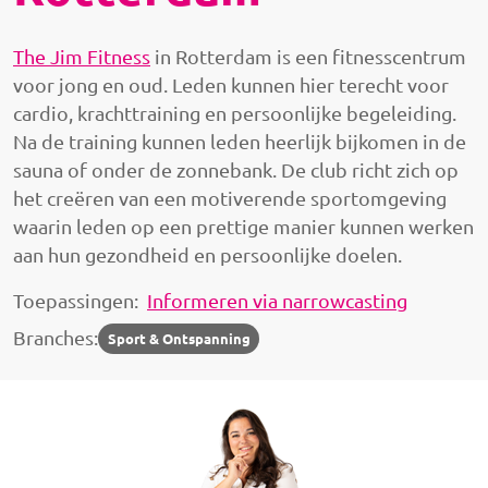
The Jim Fitness
in Rotterdam is een fitnesscentrum
voor jong en oud. Leden kunnen hier terecht voor
cardio, krachttraining en persoonlijke begeleiding.
Na de training kunnen leden heerlijk bijkomen in de
sauna of onder de zonnebank. De club richt zich op
het creëren van een motiverende sportomgeving
waarin leden op een prettige manier kunnen werken
aan hun gezondheid en persoonlijke doelen.
Toepassingen:
Informeren via narrowcasting
Branches:
Sport & Ontspanning
Afbeelding