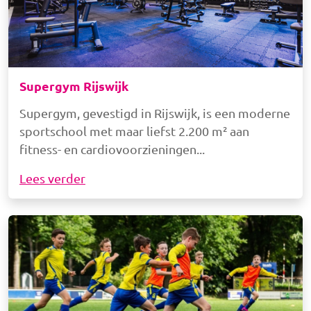
Supergym Rijswijk
Supergym, gevestigd in Rijswijk, is een moderne
sportschool met maar liefst 2.200 m² aan
fitness- en cardiovoorzieningen
Lees verder
Afbeelding