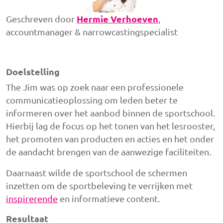
Hermie Verhoeven
Geschreven door
,
accountmanager & narrowcastingspecialist
Doelstelling
The Jim was op zoek naar een professionele
communicatieoplossing om leden beter te
informeren over het aanbod binnen de sportschool.
Hierbij lag de focus op het tonen van het lesrooster,
het promoten van producten en acties en het onder
de aandacht brengen van de aanwezige faciliteiten.
Daarnaast wilde de sportschool de schermen
inzetten om de sportbeleving te verrijken met
inspirerende
en informatieve content.
Resultaat