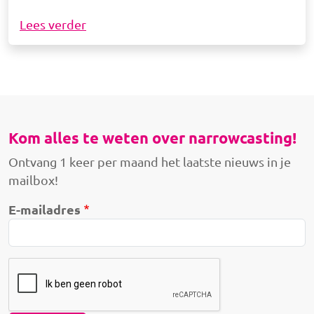
Lees verder
Kom alles te weten over narrowcasting!
Ontvang 1 keer per maand het laatste nieuws in je
mailbox!
E-mailadres