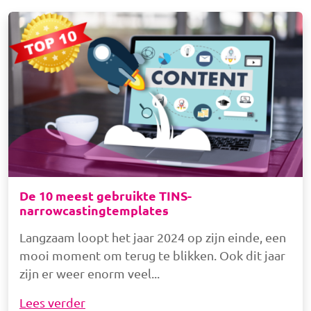
Afbeelding
De 10 meest gebruikte TINS-
narrowcastingtemplates
Langzaam loopt het jaar 2024 op zijn einde, een
mooi moment om terug te blikken. Ook dit jaar
zijn er weer enorm veel
Lees verder