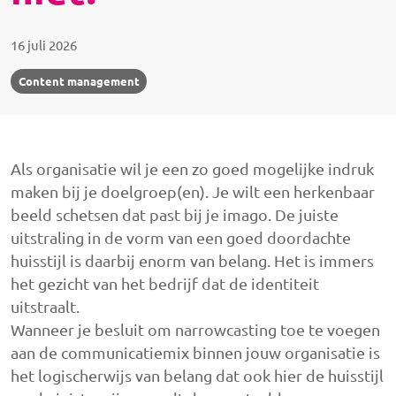
16 juli 2026
Content management
Als organisatie wil je een zo goed mogelijke indruk
maken bij je doelgroep(en). Je wilt een herkenbaar
beeld schetsen dat past bij je imago. De juiste
uitstraling in de vorm van een goed doordachte
huisstijl is daarbij enorm van belang. Het is immers
het gezicht van het bedrijf dat de identiteit
uitstraalt.
Wanneer je besluit om narrowcasting toe te voegen
aan de communicatiemix binnen jouw organisatie is
het logischerwijs van belang dat ook hier de huisstijl