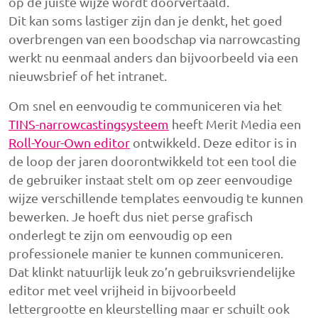
op de juiste wijze wordt doorvertaald.
Dit kan soms lastiger zijn dan je denkt, het goed
overbrengen van een boodschap via narrowcasting
werkt nu eenmaal anders dan bijvoorbeeld via een
nieuwsbrief of het intranet.
Om snel en eenvoudig te communiceren via het
TINS-narrowcastingsysteem
heeft Merit Media een
Roll-Your-Own editor
ontwikkeld. Deze editor is in
de loop der jaren doorontwikkeld tot een tool die
de gebruiker instaat stelt om op zeer eenvoudige
wijze verschillende templates eenvoudig te kunnen
bewerken. Je hoeft dus niet perse grafisch
onderlegt te zijn om eenvoudig op een
professionele manier te kunnen communiceren.
Dat klinkt natuurlijk leuk zo’n gebruiksvriendelijke
editor met veel vrijheid in bijvoorbeeld
lettergrootte en kleurstelling maar er schuilt ook