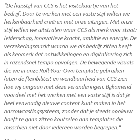
"De huisstijl van CCS is het visitekaartje van het
bedrijf. Door te werken met een vaste stijl willen we
herkenbaarheid creëren met onze uitingen. Met onze
stijl willen we uitstralen waar CCS als merk voor staat:
leiderschap, innovatieve kracht, ambitie en energie. De
verzekeringsmarkt waarin we als bedrijf zitten heeft
als kenmerk dat ontwikkelingen en digitalisering zich
in razendsnel tempo opvolgen. De bewegende visuals
die we in onze Roll-Your-Own template gebruiken
laten de flexibiliteit en wendbaarheid van CCS zien
hoe wij omgaan met deze veranderingen. Bijkomend
voordeel met het werken met een vaste stijl is dat je
heel eenvoudig nieuwe content kunt maken in het
narrowcastingsysteem, zonder dat je steeds opnieuw
hoeft te gaan zitten knutselen aan templates die
misschien niet door iedereen worden begrepen."