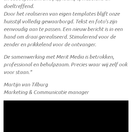
doeltreffend.
Door het realiseren van eigen templates blijft onze
huisstijl volledig gewaarborgd. Tekst en foto’s zijn
eenvoudig aan te passen. Een nieuw bericht is in een
hand om draai gerealiseerd. Stimulerend voor de
zender en prikkelend voor de ontvanger.
De samenwerking met Merit Media is betrokken,
professional en behulpzaam. Precies waar wij zelf ook
voor staan."
Martijn van Tilburg
Marketing & Communicatie manager