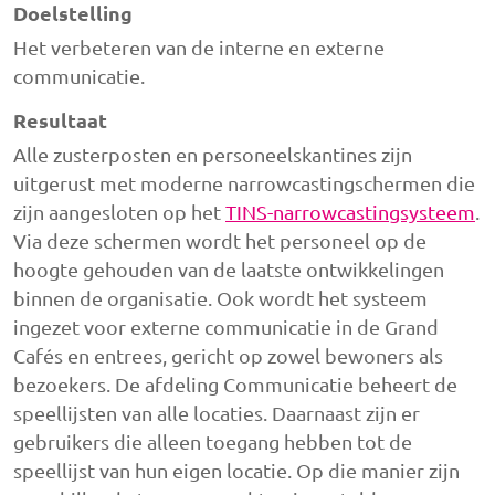
Doelstelling
Het verbeteren van de interne en externe
communicatie.
Resultaat
Alle zusterposten en personeelskantines zijn
uitgerust met moderne narrowcastingschermen die
zijn aangesloten op het
TINS-narrowcastingsysteem
.
Via deze schermen wordt het personeel op de
hoogte gehouden van de laatste ontwikkelingen
binnen de organisatie. Ook wordt het systeem
ingezet voor externe communicatie in de Grand
Cafés en entrees, gericht op zowel bewoners als
bezoekers. De afdeling Communicatie beheert de
speellijsten van alle locaties. Daarnaast zijn er
gebruikers die alleen toegang hebben tot de
speellijst van hun eigen locatie. Op die manier zijn