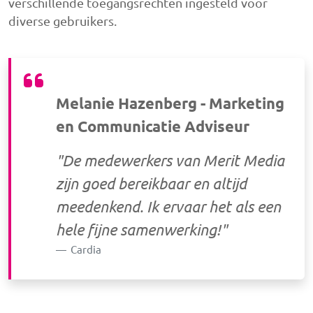
verschillende toegangsrechten ingesteld voor
diverse gebruikers.
Melanie Hazenberg - Marketing
en Communicatie Adviseur
"De medewerkers van
Merit Media
zijn goed bereikbaar en altijd
meedenkend. I
k ervaar het als een
hele fijne samenwerking!"
Cardia