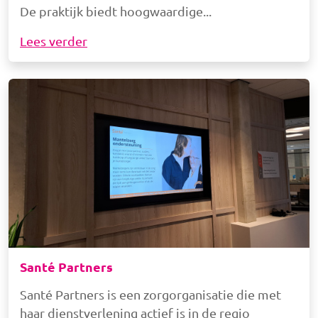
De praktijk biedt hoogwaardige
Lees verder
Afbeelding
Santé Partners
Santé Partners is een zorgorganisatie die met
haar dienstverlening actief is in de regio