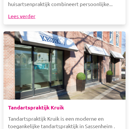
huisartsenpraktijk combineert persoonlijke
Lees verder
Afbeelding
Tandartspraktijk Kruik
Tandartspraktijk Kruik is een moderne en
toegankelijke tandartspraktijk in Sassenheim .