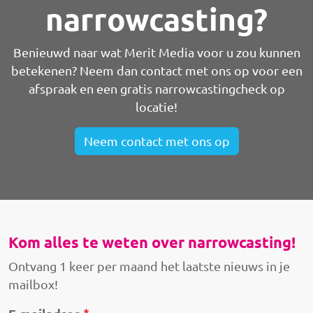
narrowcasting?
Benieuwd naar wat Merit Media voor u zou kunnen
betekenen? Neem dan contact met ons op voor een
afspraak en een gratis narrowcastingcheck op
locatie!
Neem contact met ons op
Kom alles te weten over narrowcasting!
Ontvang 1 keer per maand het laatste nieuws in je
mailbox!