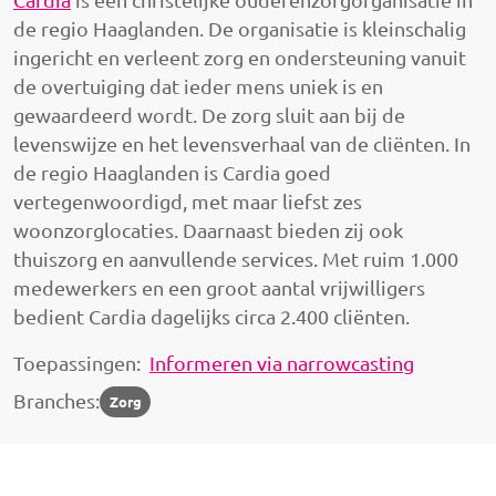
de regio Haaglanden. De organisatie is kleinschalig
ingericht en verleent zorg en ondersteuning vanuit
de overtuiging dat ieder mens uniek is en
gewaardeerd wordt. De zorg sluit aan bij de
levenswijze en het levensverhaal van de cliënten. In
de regio Haaglanden is Cardia goed
vertegenwoordigd, met maar liefst zes
woonzorglocaties. Daarnaast bieden zij ook
thuiszorg en aanvullende services. Met ruim 1.000
medewerkers en een groot aantal vrijwilligers
bedient Cardia dagelijks circa 2.400 cliënten.
Toepassingen:
Informeren via narrowcasting
Branches:
Zorg