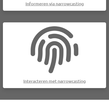
Informeren via narrowcasting
Afbeelding
Interacteren met narrowcasting