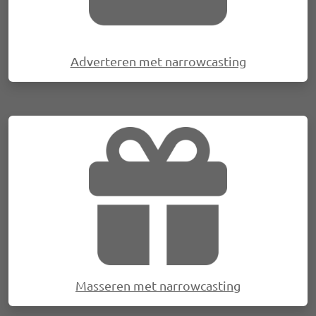
Adverteren met narrowcasting
Afbeelding
Masseren met narrowcasting