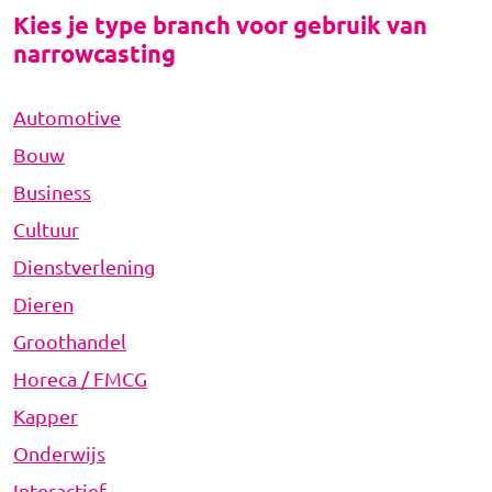
Kies je type branch voor gebruik van
narrowcasting
Automotive
Bouw
Business
Cultuur
Dienstverlening
Dieren
Groothandel
Horeca / FMCG
Kapper
Onderwijs
Interactief