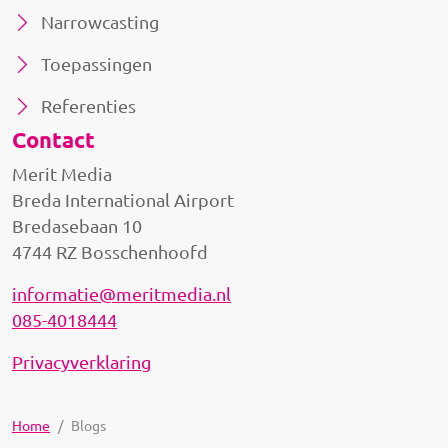
Narrowcasting
Toepassingen
Referenties
Contact
Merit Media
Breda International Airport
Bredasebaan 10
4744 RZ Bosschenhoofd
informatie@meritmedia.nl
085-4018444
Privacyverklaring
Home
Blogs