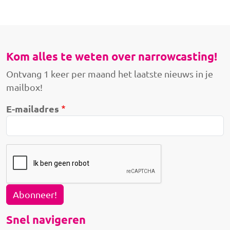
Kom alles te weten over narrowcasting!
Ontvang 1 keer per maand het laatste nieuws in je
mailbox!
E-mailadres
Abonneer!
Snel navigeren